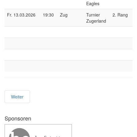
Eagles
Fr. 13.03.2026
19:30
Zug
Turnier
2. Rang
Zugerland
Weiter
Sponsoren